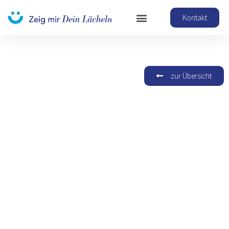
Kontakt
zur Übersicht