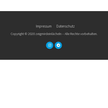
Impressum
Datenschutz
Copyright © 2020 zeigmirdeinlächeln – Alle Rechte vorbehalten.